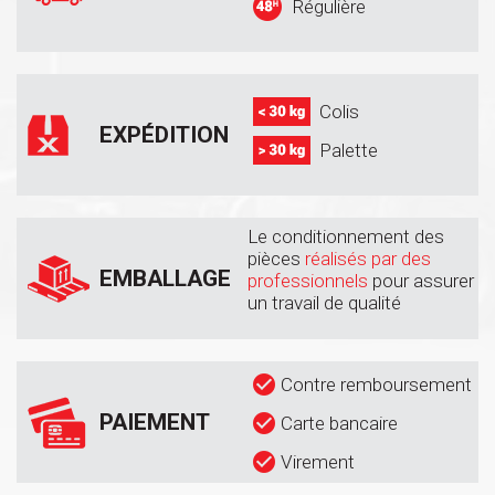
Régulière
Colis
EXPÉDITION
Palette
Le conditionnement des
pièces
réalisés par des
EMBALLAGE
professionnels
pour assurer
un travail de qualité
Contre remboursement
PAIEMENT
Carte bancaire
Virement