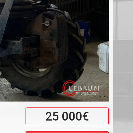
25 000€