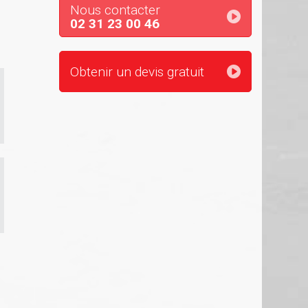
Nous contacter
02 31 23 00 46
Obtenir un devis gratuit