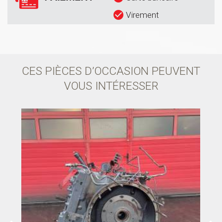
Virement
CES PIÈCES D’OCCASION PEUVENT
VOUS INTÉRESSER