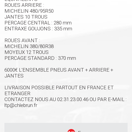
ROUES ARRIERE :
MICHELIN 480/95R50
JANTES 10 TROUS
PERCAGE CENTRAL : 280 mm
ENTRAXE GOUJONS : 335 mm
ROUES AVANT :
MICHELIN 380/80R38
MOYEUX 12 TROUS
PERCAGE STANDARD : 370 mm
6000€ L'ENSEMBLE PNEUS AVANT + ARRIERE +
JANTES
LIVRAISON POSSIBLE PARTOUT EN FRANCE ET
ETRANGER
CONTACTEZ NOUS AU 02.31.23.00.46 OU PAR E-MAIL :
ltp@chlebrun.fr